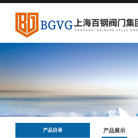
产品目录
产品展示