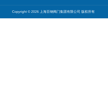
Copyright © 2026 上海百钢阀门集团有限公司 版权所有