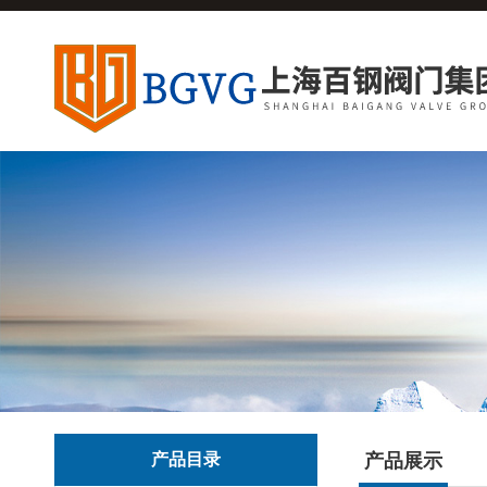
产品目录
产品展示