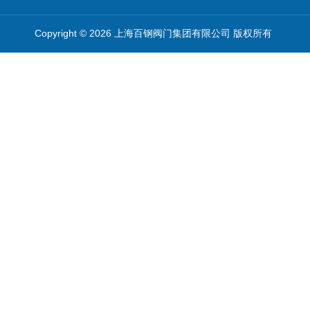
Copyright © 2026 上海百钢阀门集团有限公司 版权所有