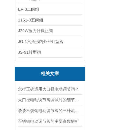
EF-3二阀组
1151-3五阀组
J29W压力计截止阀
JG-1六角形内外丝针型阀
JS-91针型阀
相关文章
怎样正确运用大口径电动调节阀？
大口径电动调节阀调试时的细节要注意
谈谈不锈钢电动调节阀的三种流量特性
不锈钢电动调节阀的主要参数解析