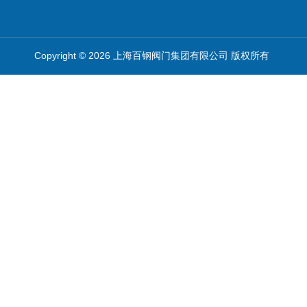
Copyright © 2026 上海百钢阀门集团有限公司 版权所有